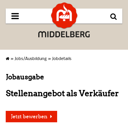
»
Jobs/Ausbildung
»
Jobdetails
Jobausgabe
Stellenangebot als Verkäufer
Jetzt bewerben