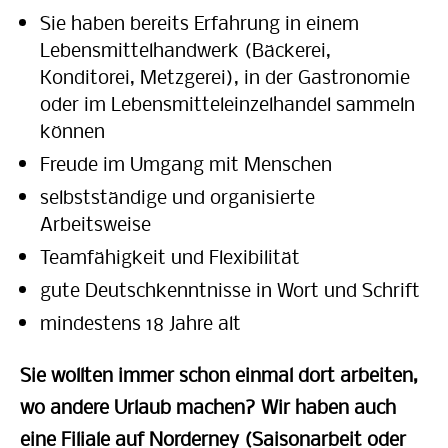
Sie haben bereits Erfahrung in einem
Lebensmittelhandwerk (Bäckerei,
Konditorei, Metzgerei), in der Gastronomie
oder im Lebensmitteleinzelhandel sammeln
können
Freude im Umgang mit Menschen
selbstständige und organisierte
Arbeitsweise
Teamfähigkeit und Flexibilität
gute Deutschkenntnisse in Wort und Schrift
mindestens 18 Jahre alt
Sie wollten immer schon einmal dort arbeiten,
wo andere Urlaub machen? Wir haben auch
eine Filiale auf Norderney (Saisonarbeit oder