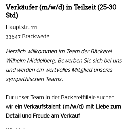
Verkäufer (m/w/d) in Teilzeit (25-30
Std)
Hauptstr. 111
33647 Brackwede
Herzlich willkommen im Team der Bäckerei
Wilhelm Middelberg. Bewerben Sie sich bei uns
und werden ein wertvolles Mitglied unseres
sympathischen Teams.
Für unser Team in der Bäckereifiliale suchen
wir
ein Verkaufstalent (m/w/d) mit Liebe zum
Detail und Freude am Verkauf