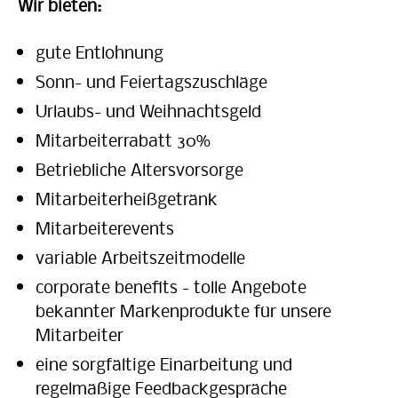
Wir bieten:
gute Entlohnung
Sonn- und Feiertagszuschläge
Urlaubs- und Weihnachtsgeld
Mitarbeiterrabatt 30%
Betriebliche Altersvorsorge
Mitarbeiterheißgetränk
Mitarbeiterevents
variable Arbeitszeitmodelle
corporate benefits - tolle Angebote
bekannter Markenprodukte für unsere
Mitarbeiter
eine sorgfältige Einarbeitung und
regelmäßige Feedbackgespräche