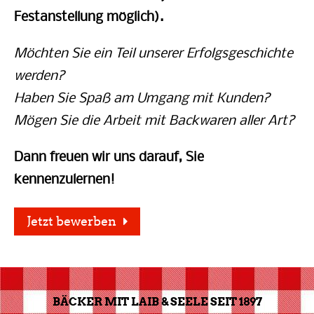
Festanstellung möglich).
Möchten Sie ein Teil unserer Erfolgsgeschichte
werden?
Haben Sie Spaß am Umgang mit Kunden?
Mögen Sie die Arbeit mit Backwaren aller Art?
Dann freuen wir uns darauf, Sie
kennenzulernen!
Jetzt bewerben
BÄCKER MIT LAIB & SEELE SEIT 1897