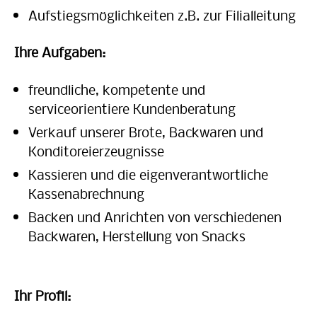
Aufstiegsmöglichkeiten z.B. zur Filialleitung
Ihre Aufgaben:
freundliche, kompetente und
serviceorientiere Kundenberatung
Verkauf unserer Brote, Backwaren und
Konditoreierzeugnisse
Kassieren und die eigenverantwortliche
Kassenabrechnung
Backen und Anrichten von verschiedenen
Backwaren, Herstellung von Snacks
Ihr Profil: