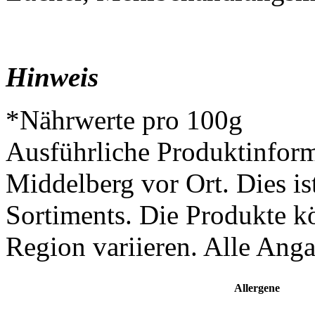
Hinweis
*Nährwerte pro 100g
Ausführliche Produktinform
Middelberg vor Ort. Dies is
Sortiments. Die Produkte k
Region variieren. Alle Ang
Allergene