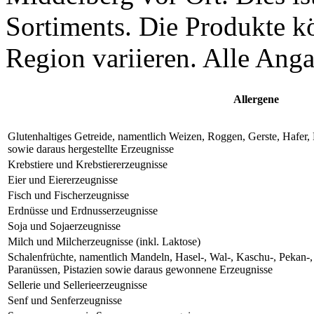
Sortiments. Die Produkte k
Region variieren. Alle Ang
Allergene
Glutenhaltiges Getreide, namentlich Weizen, Roggen, Gerste, Hafe
sowie daraus hergestellte Erzeugnisse
Krebstiere und Krebstiererzeugnisse
Eier und Eiererzeugnisse
Fisch und Fischerzeugnisse
Erdnüsse und Erdnusserzeugnisse
Soja und Sojaerzeugnisse
Milch und Milcherzeugnisse (inkl. Laktose)
Schalenfrüchte, namentlich Mandeln, Hasel-, Wal-, Kaschu-, Pekan-
Paranüssen, Pistazien sowie daraus gewonnene Erzeugnisse
Sellerie und Sellerieerzeugnisse
Senf und Senferzeugnisse