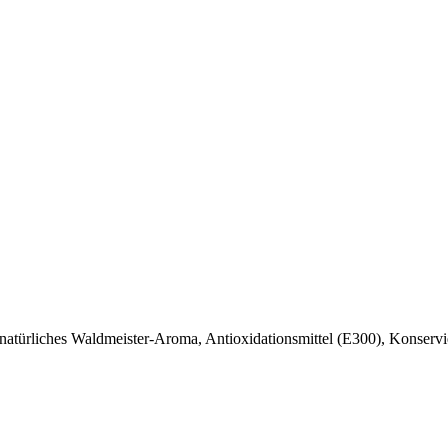
natürliches Waldmeister-Aroma, Antioxidationsmittel (E300), Konservie