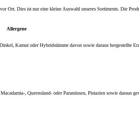
vor Ort. Dies ist nur eine kleine Auswahl unseres Sortiments. Die Pro
Allergene
, Dinkel, Kamut oder Hybridstämme davon sowie daraus hergestellte Er
, Macadamia-, Queensland- oder Paranüssen, Pistazien sowie daraus 