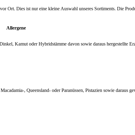
vor Ort. Dies ist nur eine kleine Auswahl unseres Sortiments. Die Pro
Allergene
, Dinkel, Kamut oder Hybridstämme davon sowie daraus hergestellte Er
, Macadamia-, Queensland- oder Paranüssen, Pistazien sowie daraus 