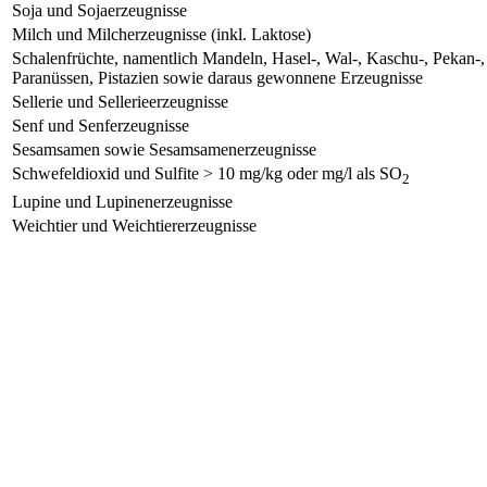
Soja und Sojaerzeugnisse
Milch und Milcherzeugnisse (inkl. Laktose)
Schalenfrüchte, namentlich Mandeln, Hasel-, Wal-, Kaschu-, Pekan-
Paranüssen, Pistazien sowie daraus gewonnene Erzeugnisse
Sellerie und Sellerieerzeugnisse
Senf und Senferzeugnisse
Sesamsamen sowie Sesamsamenerzeugnisse
Schwefeldioxid und Sulfite > 10 mg/kg oder mg/l als SO
2
Lupine und Lupinenerzeugnisse
Weichtier und Weichtiererzeugnisse