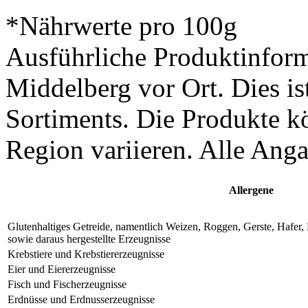
*Nährwerte pro 100g
Ausführliche Produktinform
Middelberg vor Ort. Dies is
Sortiments. Die Produkte k
Region variieren. Alle Ang
Allergene
Glutenhaltiges Getreide, namentlich Weizen, Roggen, Gerste, Hafe
sowie daraus hergestellte Erzeugnisse
Krebstiere und Krebstiererzeugnisse
Eier und Eiererzeugnisse
Fisch und Fischerzeugnisse
Erdnüsse und Erdnusserzeugnisse